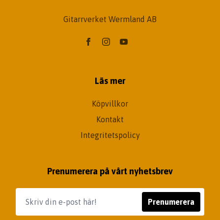
Gitarrverket Wermland AB
Läs mer
Köpvillkor
Kontakt
Integritetspolicy
Prenumerera på vårt nyhetsbrev
Prenumerera