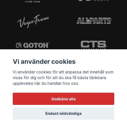
Vi använder cookies
Vi använder cookies för att anpassa det innehåll som
visas för dig och för att du ska få bästa tänkbara
upplevelse när du handlar hos oss.
Godkänn alla
Endast nödvändiga