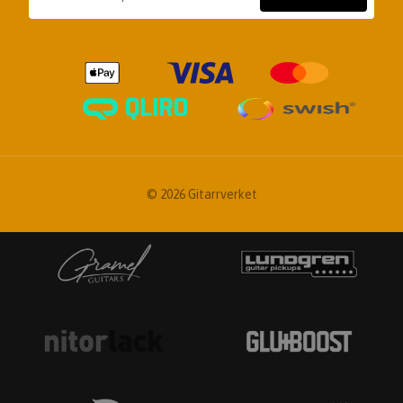
© 2026 Gitarrverket