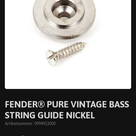
FENDER® PURE VINTAGE BASS
STRING GUIDE NICKEL
Artikelnummer:
0994913000