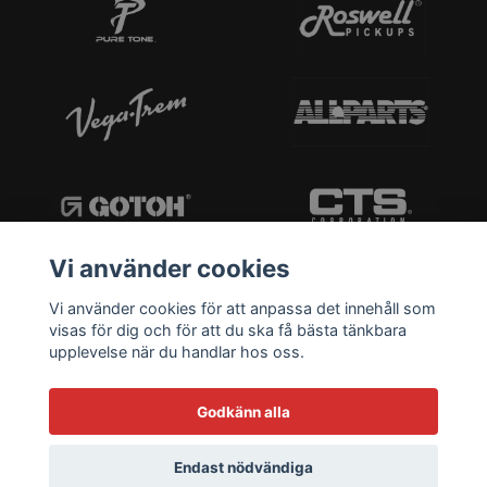
Vi använder cookies
Vi använder cookies för att anpassa det innehåll som
visas för dig och för att du ska få bästa tänkbara
upplevelse när du handlar hos oss.
Godkänn alla
Endast nödvändiga