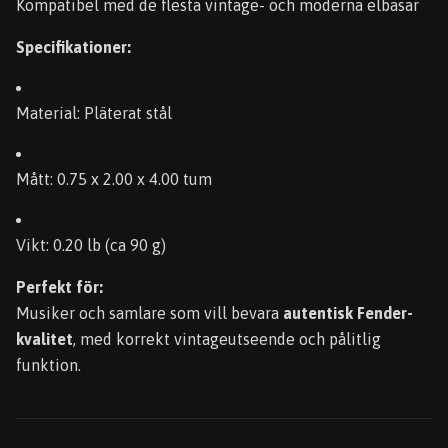
Kompatibel med de flesta vintage- och moderna elbasar
Specifikationer:
Material: Pläterat stål
Mått: 0.75 x 2.00 x 4.00 tum
Vikt: 0.20 lb (ca 90 g)
Perfekt för:
Musiker och samlare som vill bevara
autentisk Fender-
kvalitet
, med korrekt vintageutseende och pålitlig
funktion.