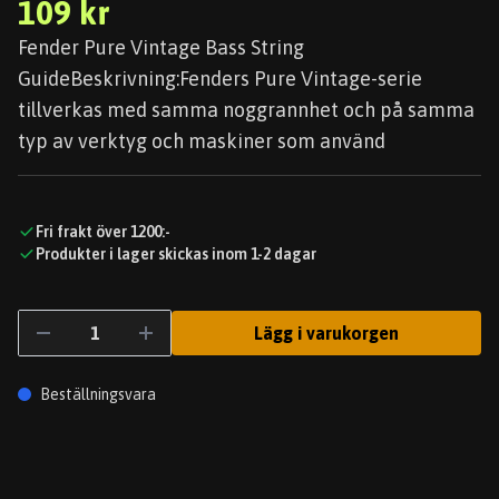
109 kr
Fender Pure Vintage Bass String
GuideBeskrivning:Fenders Pure Vintage-serie
tillverkas med samma noggrannhet och på samma
typ av verktyg och maskiner som använd
Fri frakt över 1200:-
Produkter i lager skickas inom 1-2 dagar
Lägg i varukorgen
Beställningsvara