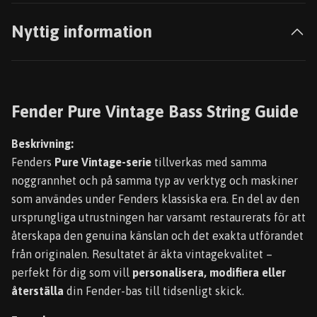
Nyttig information
Fender Pure Vintage Bass String Guide
Beskrivning:
Fenders
Pure Vintage-serie
tillverkas med samma
noggrannhet och på samma typ av verktyg och maskiner
som användes under Fenders klassiska era. En del av den
ursprungliga utrustningen har varsamt restaurerats för att
återskapa den genuina känslan och det exakta utförandet
från originalen. Resultatet är äkta vintagekvalitet –
perfekt för dig som vill
personalisera, modifiera eller
återställa
din Fender-bas till tidsenligt skick.