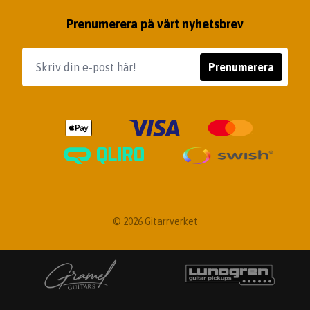
Prenumerera på vårt nyhetsbrev
Prenumerera
© 2026 Gitarrverket