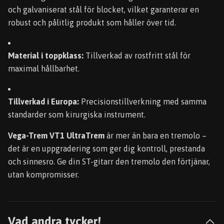
och galvaniserat stål för blocket, vilket garanterar en
robust och pålitlig produkt som håller över tid.
Material i toppklass:
Tillverkad av rostfritt stål för
maximal hållbarhet.
Tillverkad i Europa:
Precisionstillverkning med samma
standarder som kirurgiska instrument.
Vega-Trem VT1 UltraTrem
är mer än bara en tremolo –
det är en uppgradering som ger dig kontroll, prestanda
och sinnesro. Ge din ST-gitarr den tremolo den förtjänar,
utan kompromisser.
Vad andra tycker!