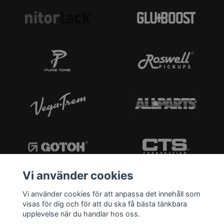
Vi använder cookies
Vi använder cookies för att anpassa det innehåll som
visas för dig och för att du ska få bästa tänkbara
upplevelse när du handlar hos oss.