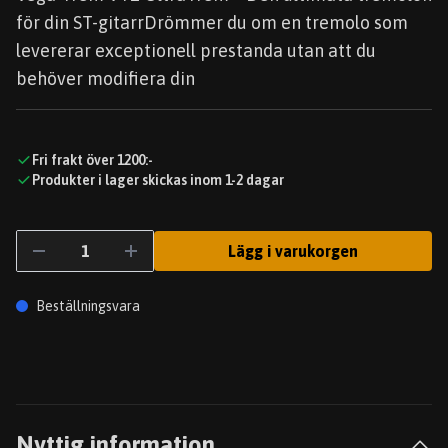
för din ST-gitarrDrömmer du om en tremolo som
levererar exceptionell prestanda utan att du
behöver modifiera din
Fri frakt över 1200:-
Produkter i lager skickas inom 1-2 dagar
Lägg i varukorgen
Beställningsvara
Nyttig information