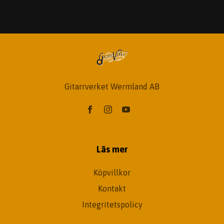
Gitarrverket Wermland AB
Läs mer
Köpvillkor
Kontakt
Integritetspolicy