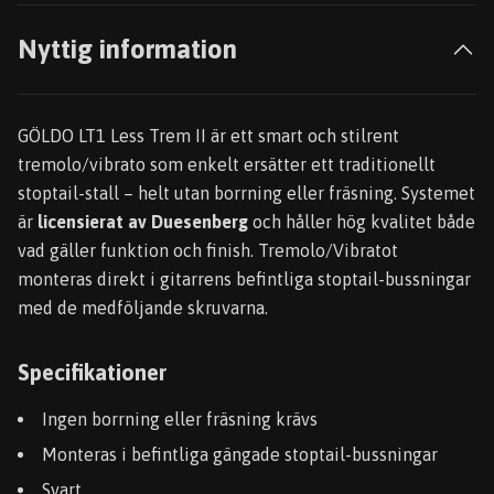
Nyttig information
GÖLDO LT1 Less Trem II är ett smart och stilrent
tremolo/vibrato som enkelt ersätter ett traditionellt
stoptail-stall – helt utan borrning eller fräsning. Systemet
är
licensierat av Duesenberg
och håller hög kvalitet både
vad gäller funktion och finish. Tremolo/Vibratot
monteras direkt i gitarrens befintliga stoptail-bussningar
med de medföljande skruvarna.
Specifikationer
Ingen borrning eller fräsning krävs
Monteras i befintliga gängade stoptail-bussningar
Svart