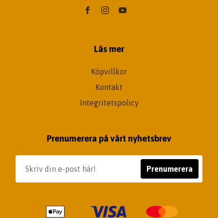
Läs mer
Köpvillkor
Kontakt
Integritetspolicy
Prenumerera på vårt nyhetsbrev
Prenumerera