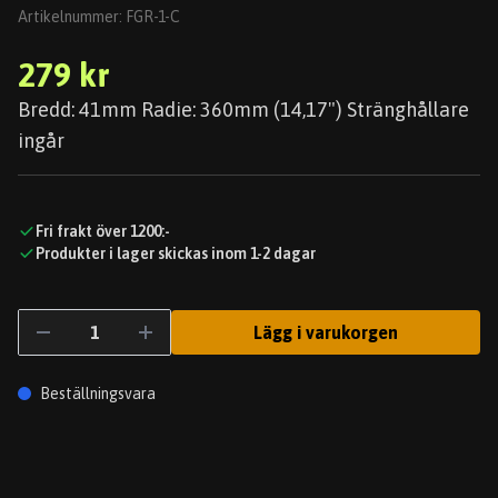
Artikelnummer:
FGR-1-C
279 kr
Bredd: 41mm Radie: 360mm (14,17") Stränghållare
ingår
Fri frakt över 1200:-
Produkter i lager skickas inom 1-2 dagar
Lägg i varukorgen
Beställningsvara