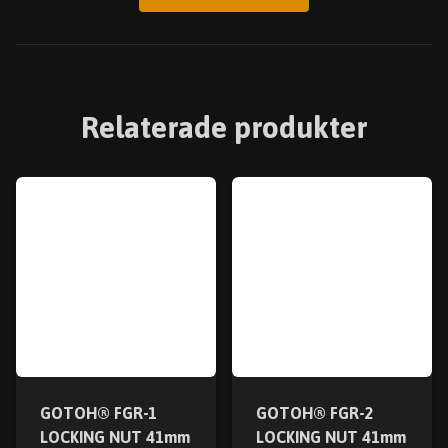
Relaterade produkter
GOTOH® FGR-1
GOTOH® FGR-2
LOCKING NUT 41mm
LOCKING NUT 41mm