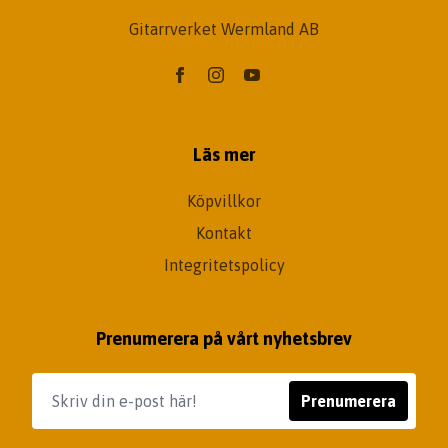
Gitarrverket Wermland AB
Läs mer
Köpvillkor
Kontakt
Integritetspolicy
Prenumerera på vårt nyhetsbrev
Prenumerera