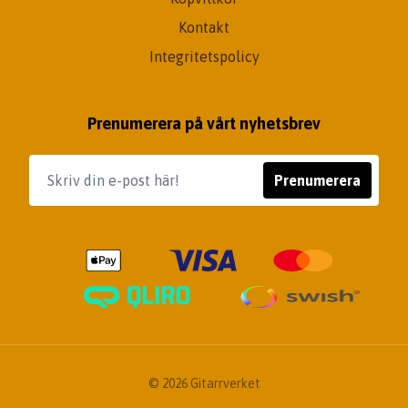
Kontakt
Integritetspolicy
Prenumerera på vårt nyhetsbrev
Prenumerera
© 2026 Gitarrverket