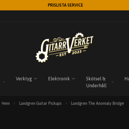
PRISLISTA SERVICE
Verktyg
Elektronik
Skötsel &
Ha
Underhåll
Hem
Lundgren Guitar Pickups
Lundgren The Anomaly Bridge