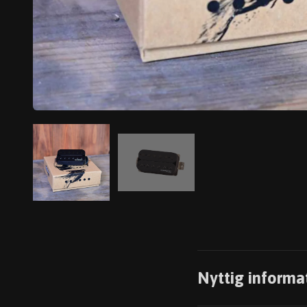
Nyttig informa