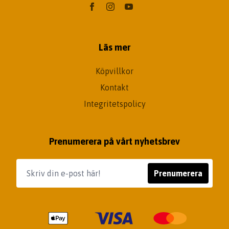
Läs mer
Köpvillkor
Kontakt
Integritetspolicy
Prenumerera på vårt nyhetsbrev
Prenumerera