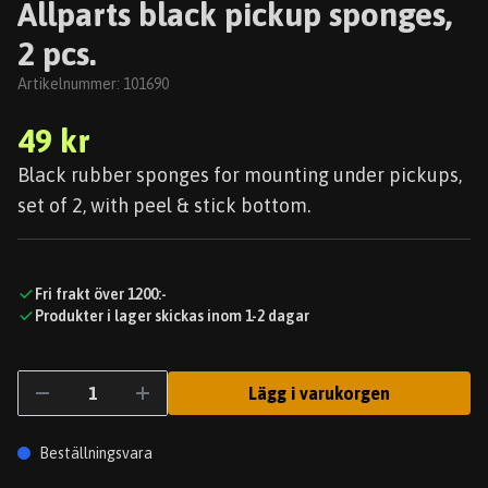
Allparts black pickup sponges,
2 pcs.
Artikelnummer:
101690
49 kr
Black rubber sponges for mounting under pickups,
set of 2, with peel & stick bottom.
Fri frakt över 1200:-
Produkter i lager skickas inom 1-2 dagar
Lägg i varukorgen
Beställningsvara