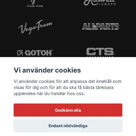
Vi använder cookies
Vi använder cookies för att anpassa det innehåll som
visas för dig och för att du ska få bästa tänkbara
upplevelse när du handlar hos oss.
Godkänn alla
Endast nödvändiga