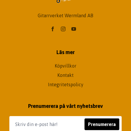
Gitarrverket Wermland AB
Läs mer
Köpvillkor
Kontakt
Integritetspolicy
Prenumerera på vårt nyhetsbrev
Prenumerera