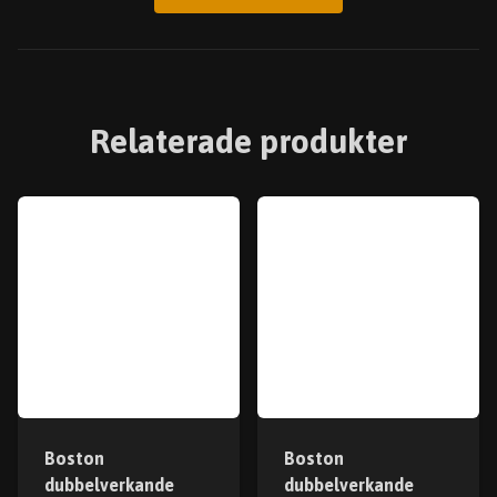
Relaterade produkter
Boston
Boston
dubbelverkande
dubbelverkande