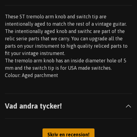
These ST tremolo arm knob and switch tip are
intentionally aged to match the rest of a vintage guitar.
The intentionally aged knob and swithc are part of the
relic serie parts that we carry. You can upgrade all the
parts on your instrument to high quality reliced parts to
fit your vintage instrument.
The tremolo arm knob has an inside diameter hole of 5
mm and the switch tip is for USA made switches.
Colour: Aged parchment
Vad andra tycker!
Skriv en recension!