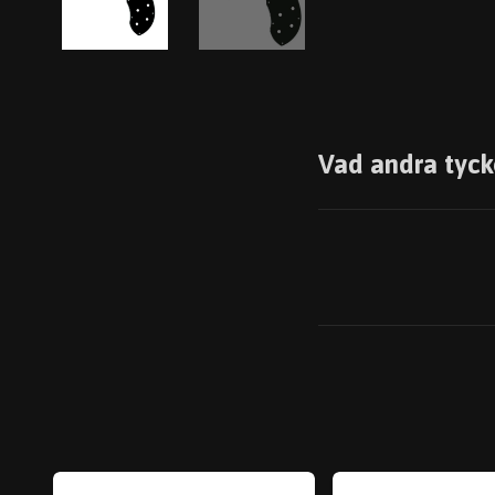
Vad andra tyck