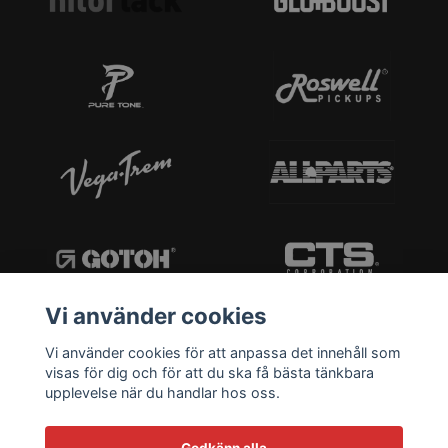
Vi använder cookies
Vi använder cookies för att anpassa det innehåll som
visas för dig och för att du ska få bästa tänkbara
upplevelse när du handlar hos oss.
Godkänn alla