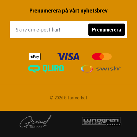
Prenumerera på vårt nyhetsbrev
Prenumerera
© 2026 Gitarrverket