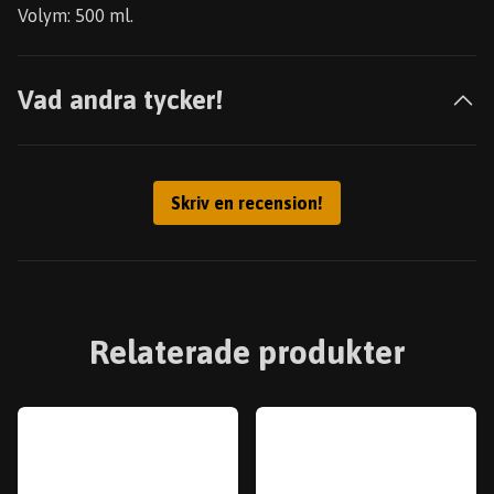
Volym: 500 ml.
Vad andra tycker!
Skriv en recension!
Relaterade produkter