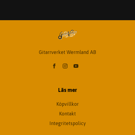
Gitarrverket Wermland AB
Läs mer
Köpvillkor
Kontakt
Integritetspolicy