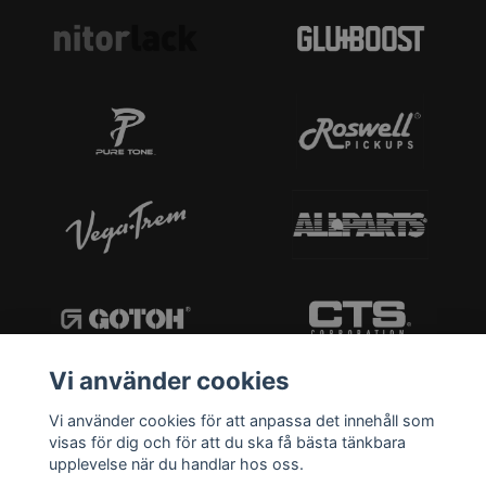
Vi använder cookies
Vi använder cookies för att anpassa det innehåll som
visas för dig och för att du ska få bästa tänkbara
upplevelse när du handlar hos oss.