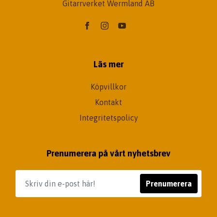
Gitarrverket Wermland AB
Läs mer
Köpvillkor
Kontakt
Integritetspolicy
Prenumerera på vårt nyhetsbrev
Prenumerera