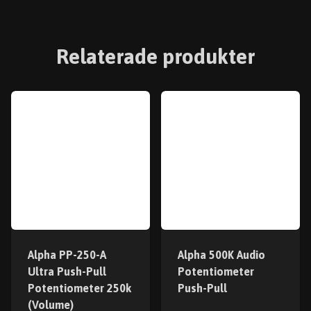
Relaterade produkter
Alpha PP-250-A
Alpha 500K Audio
Ultra Push-Pull
Potentiometer
Potentiometer 250k
Push-Pull
(Volume)