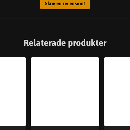
Skriv en recension!
Relaterade produkter