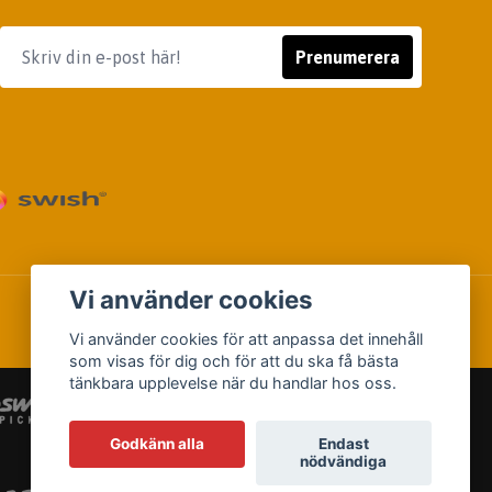
Prenumerera
Vi använder cookies
Vi använder cookies för att anpassa det innehåll
som visas för dig och för att du ska få bästa
tänkbara upplevelse när du handlar hos oss.
Godkänn alla
Endast
nödvändiga