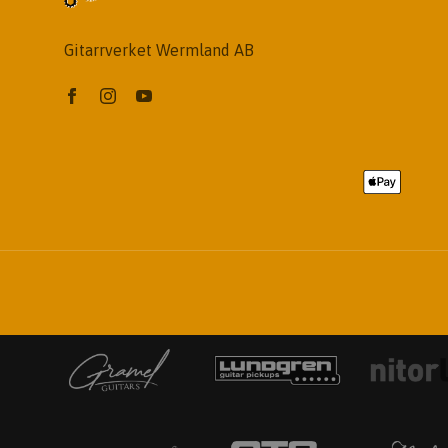
Gitarrverket Wermland AB