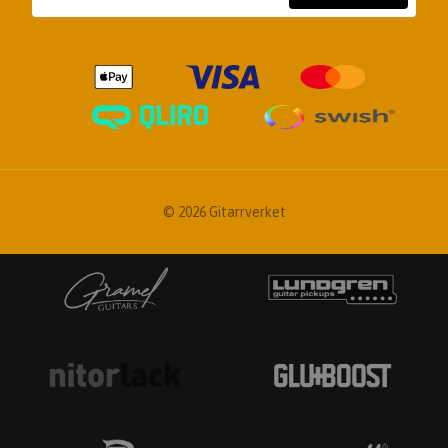
© 2026 Gitarrverket