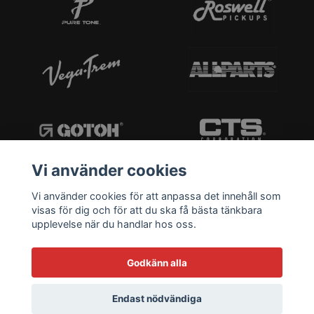
Vi använder cookies
Vi använder cookies för att anpassa det innehåll som
visas för dig och för att du ska få bästa tänkbara
upplevelse när du handlar hos oss.
Godkänn alla
Endast nödvändiga