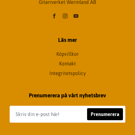
Gitarrverket Wermland AB
Läs mer
Köpvillkor
Kontakt
Integritetspolicy
Prenumerera på vårt nyhetsbrev
Prenumerera