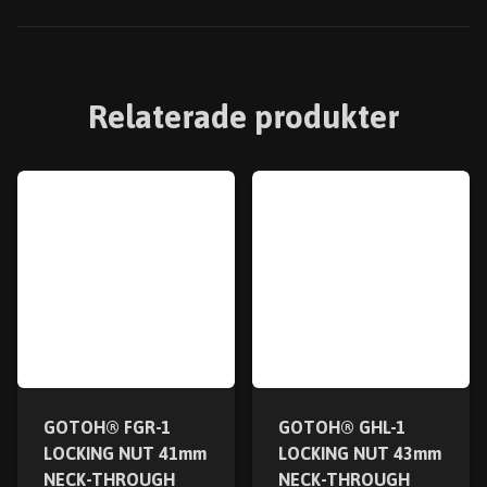
Relaterade produkter
GOTOH® FGR-1
GOTOH® GHL-1
LOCKING NUT 41mm
LOCKING NUT 43mm
NECK-THROUGH
NECK-THROUGH