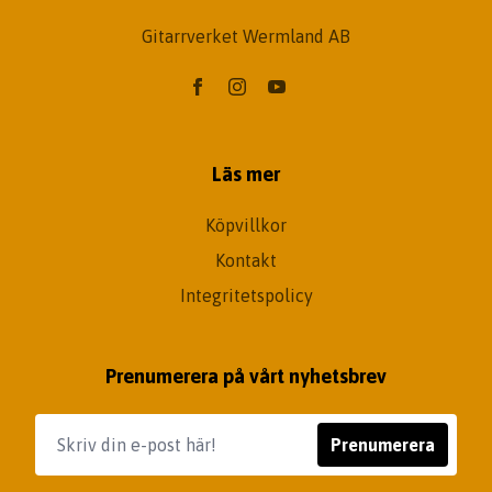
Gitarrverket Wermland AB
Läs mer
Köpvillkor
Kontakt
Integritetspolicy
Prenumerera på vårt nyhetsbrev
Prenumerera