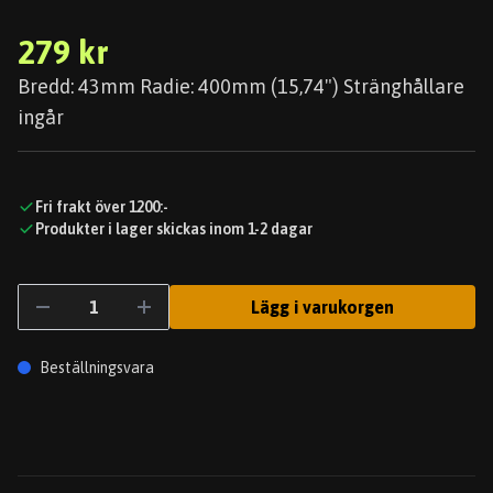
279 kr
Bredd: 43mm Radie: 400mm (15,74") Stränghållare
ingår
Fri frakt över 1200:-
Produkter i lager skickas inom 1-2 dagar
Lägg i varukorgen
Beställningsvara