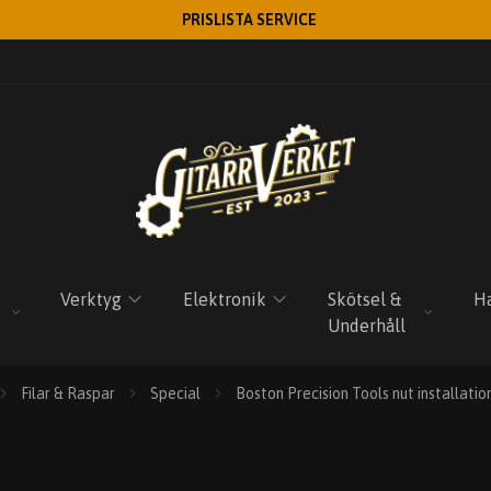
PRISLISTA SERVICE
Verktyg
Elektronik
Skötsel &
Ha
Underhåll
Filar & Raspar
Special
Boston Precision Tools nut installation