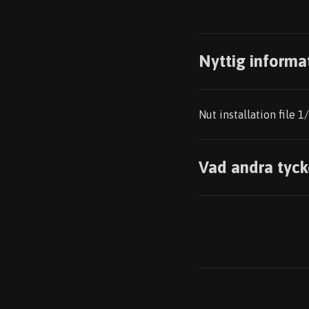
Nyttig informa
Nut installation file 
Vad andra tyck