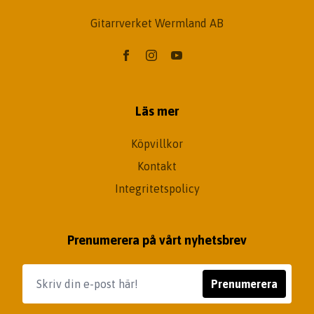
Gitarrverket Wermland AB
Läs mer
Köpvillkor
Kontakt
Integritetspolicy
Prenumerera på vårt nyhetsbrev
Prenumerera