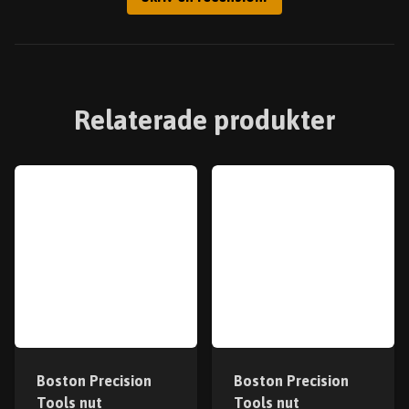
Relaterade produkter
Boston Precision
Boston Precision
Tools nut
Tools nut