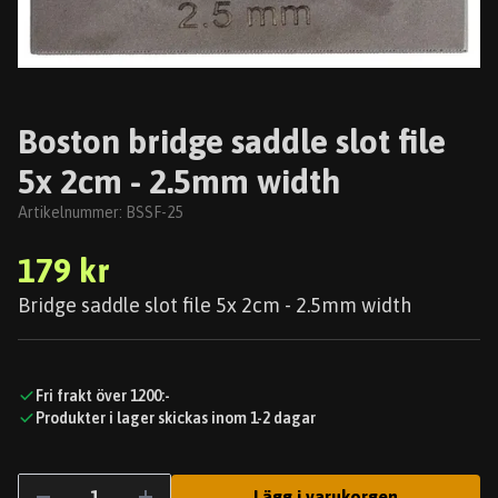
Boston bridge saddle slot file
5x 2cm - 2.5mm width
Artikelnummer:
BSSF-25
179 kr
Bridge saddle slot file 5x 2cm - 2.5mm width
Fri frakt över 1200:-
Produkter i lager skickas inom 1-2 dagar
Lägg i varukorgen