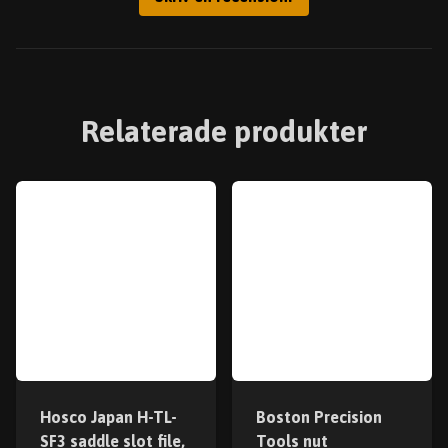
Relaterade produkter
Hosco Japan H-TL-
Boston Precision
SF3 saddle slot file,
Tools nut