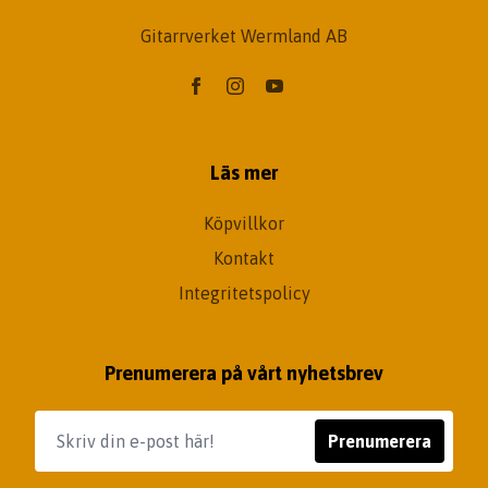
Gitarrverket Wermland AB
Läs mer
Köpvillkor
Kontakt
Integritetspolicy
Prenumerera på vårt nyhetsbrev
Prenumerera