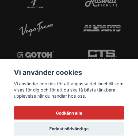
Vi använder cookies
Vi använder cookies för att anpassa det innehåll som
visas för dig och för att du ska få bästa tänkbara
upplevelse när du handlar hos oss.
Godkänn alla
Endast nödvändiga