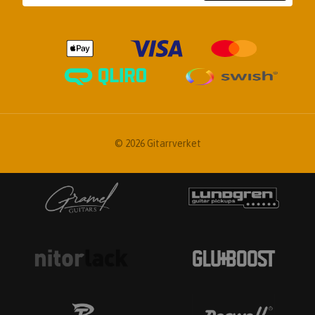
© 2026 Gitarrverket