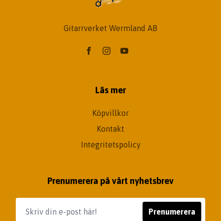
Gitarrverket Wermland AB
Läs mer
Köpvillkor
Kontakt
Integritetspolicy
Prenumerera på vårt nyhetsbrev
Prenumerera