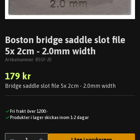
Boston bridge saddle slot file
5x 2cm - 2.0mm width
Artikelnummer:
BSSF-20
179 kr
Bridge saddle slot file 5x 2cm - 2.0mm width
Fri frakt över 1200:-
Produkter i lager skickas inom 1-2 dagar
Lägg i varukorgen