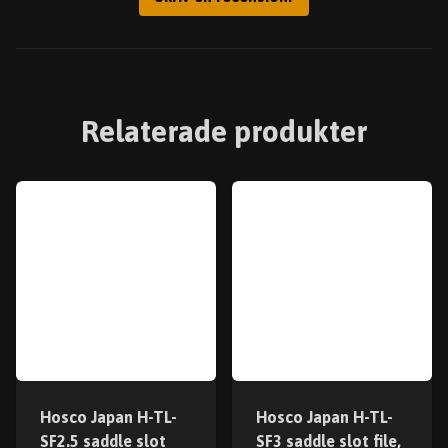
Relaterade produkter
Hosco Japan H-TL-
Hosco Japan H-TL-
SF2.5 saddle slot
SF3 saddle slot file,