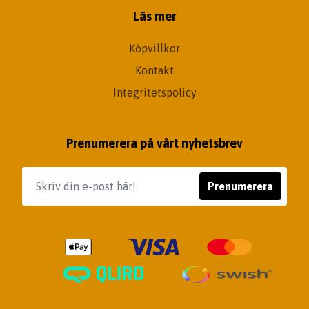
Läs mer
Köpvillkor
Kontakt
Integritetspolicy
Prenumerera på vårt nyhetsbrev
Prenumerera