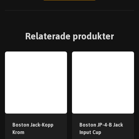
Relaterade produkter
Boston Jack-Kopp
Boston JP-4-B Jack
Krom
Input Cup