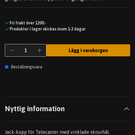
Fri frakt över 1200:-
Produkter i lager skickas inom 1-2 dagar
Lägg i varukorgen
Beställningsvara
Nyttig information
Jack-kopp för Telecaster med vinklade skruvhål.