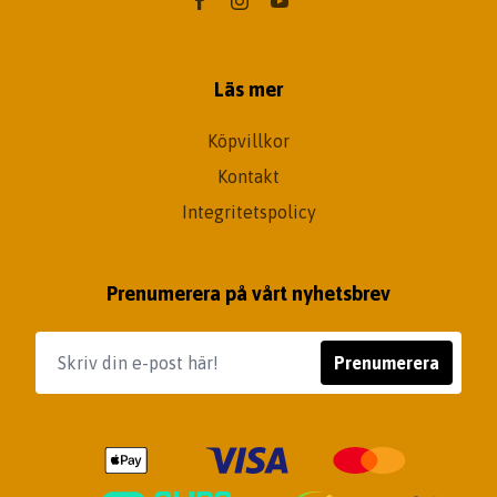
Läs mer
Köpvillkor
Kontakt
Integritetspolicy
Prenumerera på vårt nyhetsbrev
Prenumerera