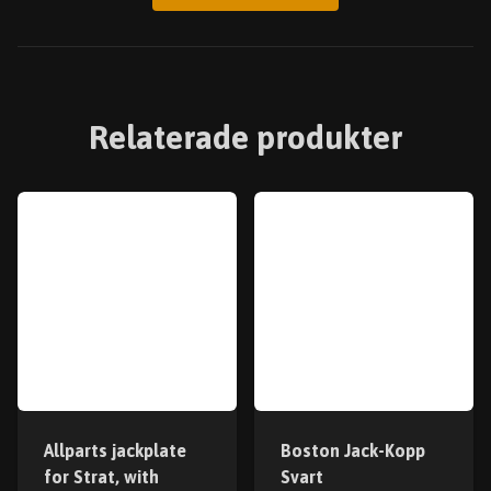
Relaterade produkter
Allparts jackplate
Boston Jack-Kopp
for Strat, with
Svart