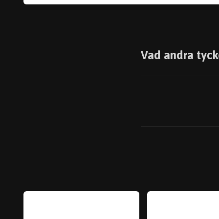
Vad andra tyck