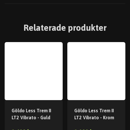
Relaterade produkter
Göldo Less Trem II
Göldo Less Trem II
LT2 Vibrato - Guld
LT2 Vibrato - Krom