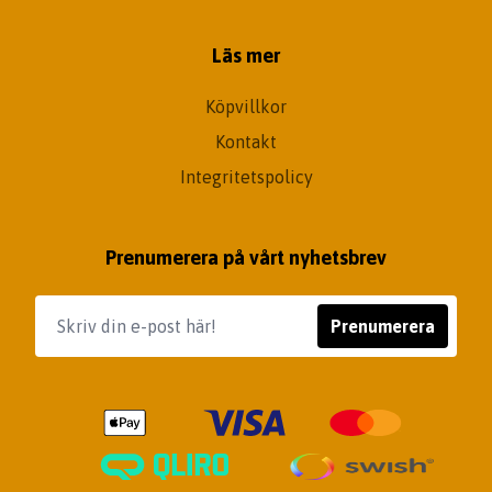
Läs mer
Köpvillkor
Kontakt
Integritetspolicy
Prenumerera på vårt nyhetsbrev
Prenumerera