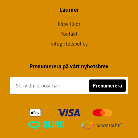
Läs mer
Köpvillkor
Kontakt
Integritetspolicy
Prenumerera på vårt nyhetsbrev
Prenumerera