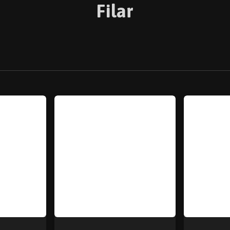
Filar