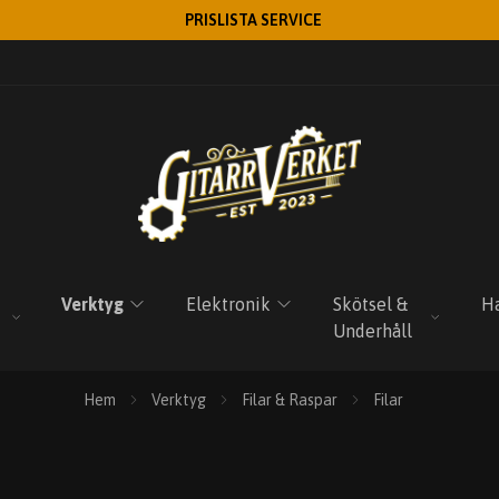
PRISLISTA SERVICE
Verktyg
Elektronik
Skötsel &
Ha
Underhåll
Hem
Verktyg
Filar & Raspar
Filar