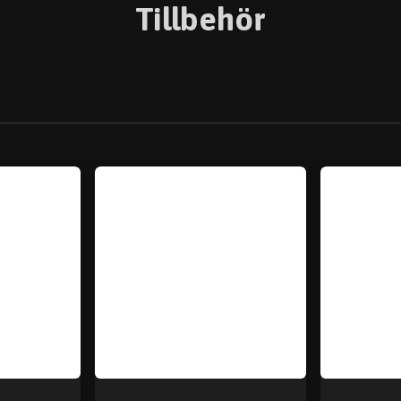
Tillbehör