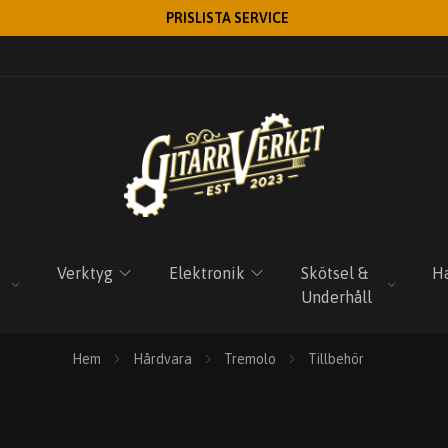
PRISLISTA SERVICE
Verktyg
Elektronik
Skötsel &
Ha
Underhåll
Hem
Hårdvara
Tremolo
Tillbehör