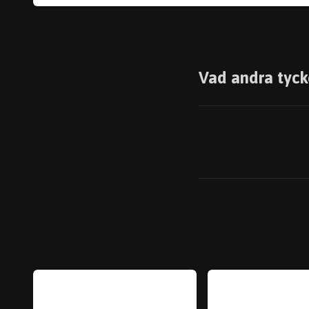
Vad andra tyck