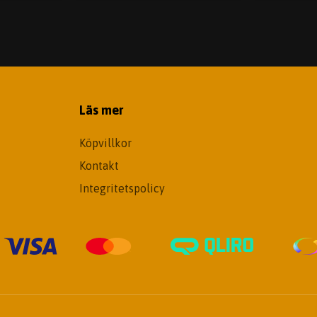
Läs mer
Köpvillkor
Kontakt
Integritetspolicy