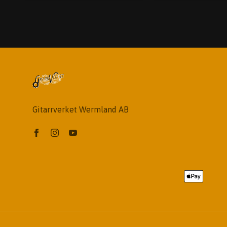
Gitarrverket Wermland AB