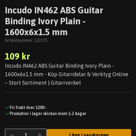
Incudo IN462 ABS Guitar
Binding Ivory Plain -
1600x6x1.5 mm
Artikelnummer:
123175
109 kr
Incudo IN462 ABS Guitar Binding Ivory Plain -
1600x6x1.5 mm - Köp Gitarrdelar & Verktyg Online
– Stort Sortiment | Gitarrverket
Fri frakt över 1200:-
Produkter i lager skickas inom 1-2 dagar
Lägg i varukorgen