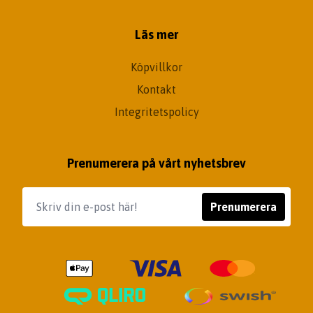
Läs mer
Köpvillkor
Kontakt
Integritetspolicy
Prenumerera på vårt nyhetsbrev
Prenumerera