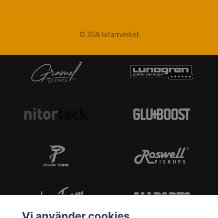
© 2026 Gitarrverket
Vi använder cookies