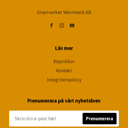
Gitarrverket Wermland AB
Läs mer
Köpvillkor
Kontakt
Integritetspolicy
Prenumerera på vårt nyhetsbrev
Prenumerera