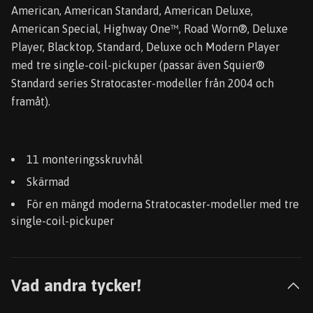
American, American Standard, American Deluxe,
American Special, Highway One™, Road Worn®, Deluxe
Player, Blacktop, Standard, Deluxe och Modern Player
med tre single-coil-pickuper (passar även Squier®
Standard series Stratocaster-modeller från 2004 och
framåt).
11 monteringsskruvhål
Skärmad
För en mängd moderna Stratocaster-modeller med tre
single-coil-pickuper
Vad andra tycker!