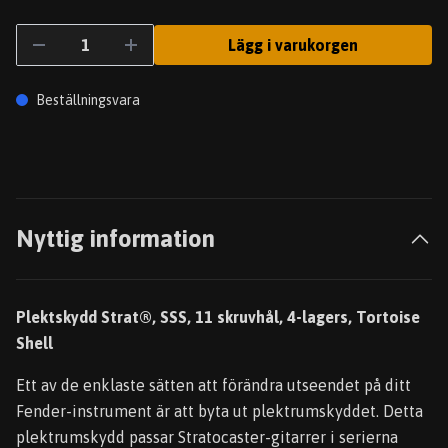
Lägg i varukorgen
Beställningsvara
Nyttig information
Plektskydd Strat®, SSS, 11 skruvhål, 4-lagers, Tortoise
Shell
Ett av de enklaste sätten att förändra utseendet på ditt
Fender-instrument är att byta ut plektrumskyddet. Detta
plektrumskydd passar Stratocaster-gitarrer i serierna