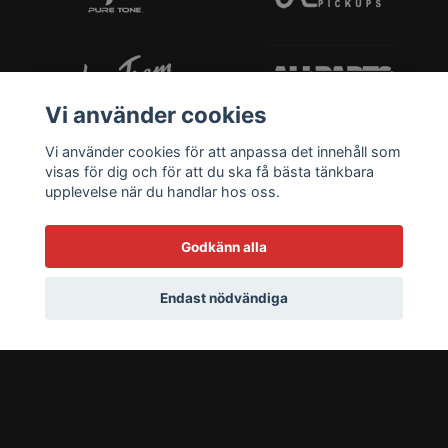
Vi använder cookies
Vi använder cookies för att anpassa det innehåll som
visas för dig och för att du ska få bästa tänkbara
upplevelse när du handlar hos oss.
Godkänn alla
Endast nödvändiga