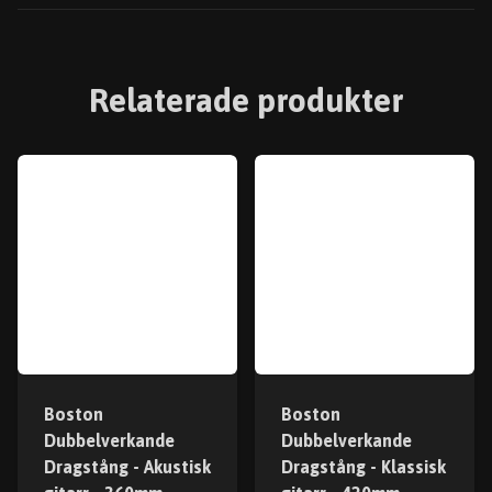
Relaterade produkter
Boston
Boston
Dubbelverkande
Dubbelverkande
Dragstång - Akustisk
Dragstång - Klassisk