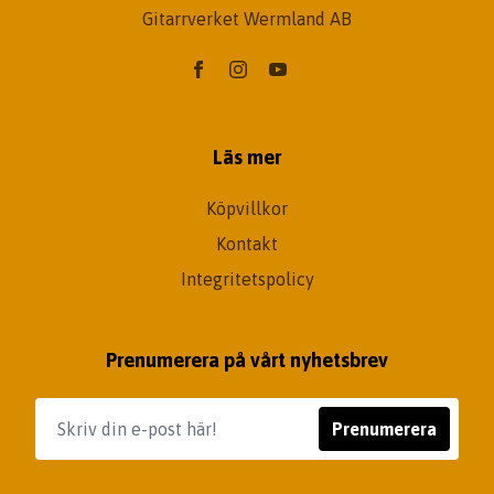
Gitarrverket Wermland AB
Läs mer
Köpvillkor
Kontakt
Integritetspolicy
Prenumerera på vårt nyhetsbrev
Prenumerera