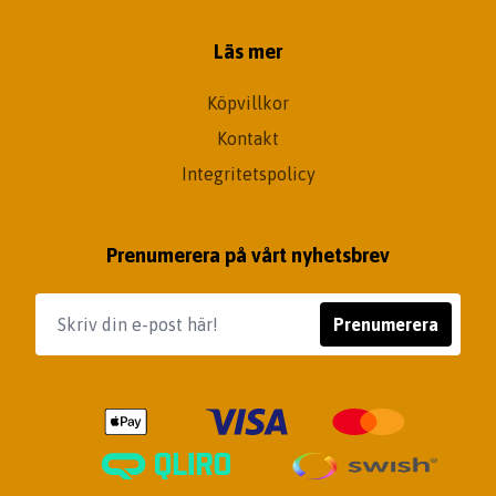
Läs mer
Köpvillkor
Kontakt
Integritetspolicy
Prenumerera på vårt nyhetsbrev
Prenumerera