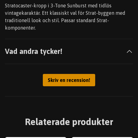
Stratocaster-kropp i 3-Tone Sunburst med tidlös
vintagekaraktär. Ett klassiskt val för Strat-byggen med
traditionell look och stil. Passar standard Strat-
komponenter.
Vad andra tycker!
Skriv en recension!
Relaterade produkter