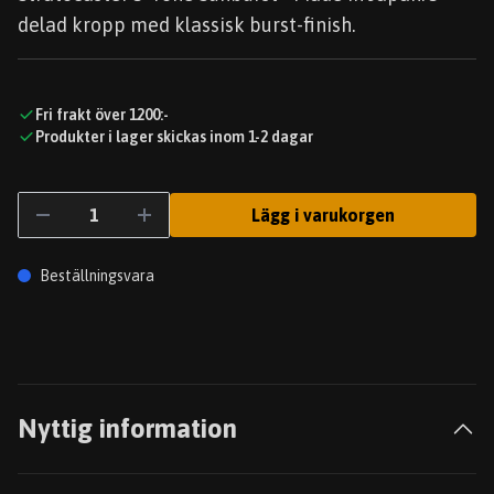
delad kropp med klassisk burst-finish.
Fri frakt över 1200:-
Produkter i lager skickas inom 1-2 dagar
Lägg i varukorgen
Beställningsvara
Nyttig information