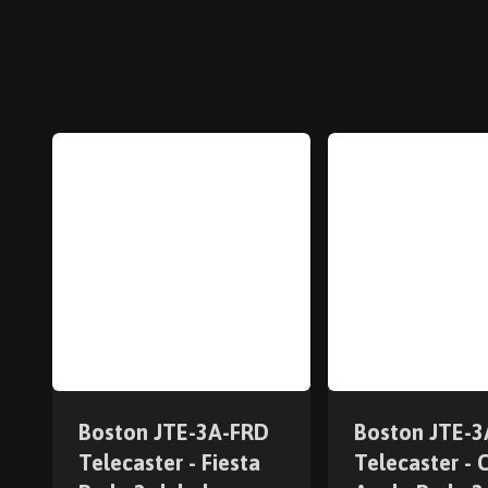
Boston JTE-3A-FRD
Boston JTE-
Telecaster - Fiesta
Telecaster - 