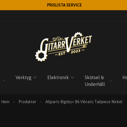
PRISLISTA SERVICE
Verktyg
Elektronik
Skötsel &
Ha
Underhåll
Hem
Produkter
Allparts Bigsby« B6 Vibrato Tailpiece Nickel