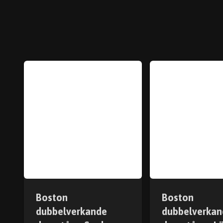
Boston
Boston
dubbelverkande
dubbelverkan