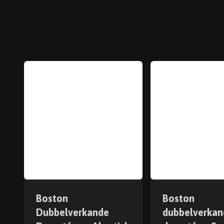
Boston
Boston
Dubbelverkande
dubbelverkan