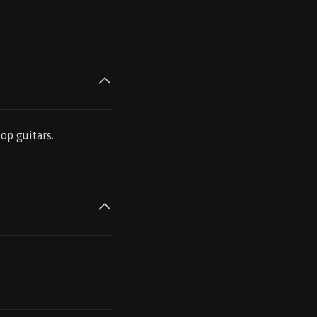
op guitars.