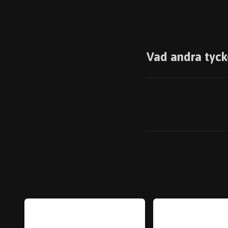
Vad andra tyck