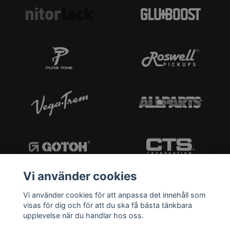
Vi använder cookies
Vi använder cookies för att anpassa det innehåll som
visas för dig och för att du ska få bästa tänkbara
upplevelse när du handlar hos oss.