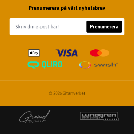
Prenumerera på vårt nyhetsbrev
Prenumerera
© 2026 Gitarrverket