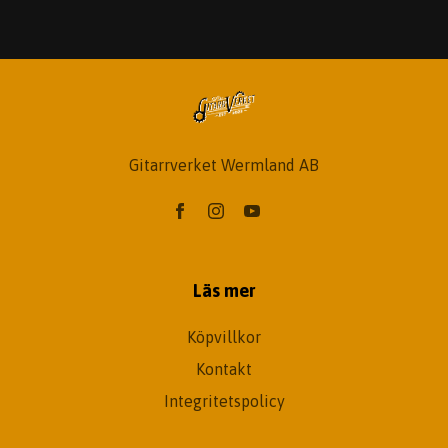
Gitarrverket Wermland AB
Läs mer
Köpvillkor
Kontakt
Integritetspolicy