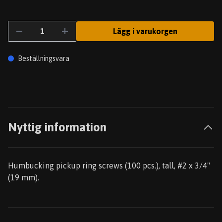
Lägg i varukorgen
Beställningsvara
Nyttig information
Humbucking pickup ring screws (100 pcs.), tall, #2 x 3/4"
(19 mm).