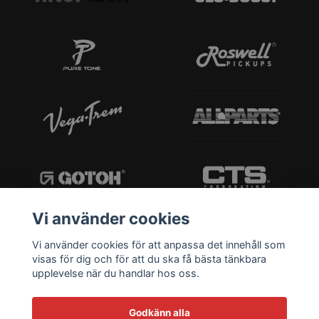
Vi använder cookies
Vi använder cookies för att anpassa det innehåll som
visas för dig och för att du ska få bästa tänkbara
upplevelse när du handlar hos oss.
Godkänn alla