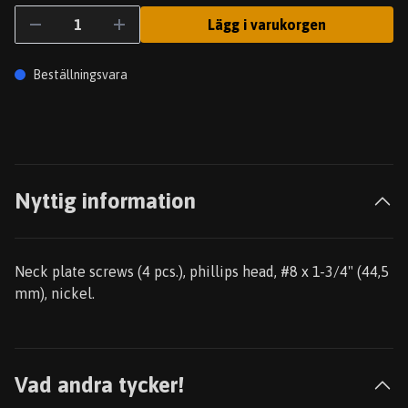
Lägg i varukorgen
Beställningsvara
Nyttig information
Neck plate screws (4 pcs.), phillips head, #8 x 1-3/4" (44,5
mm), nickel.
Vad andra tycker!