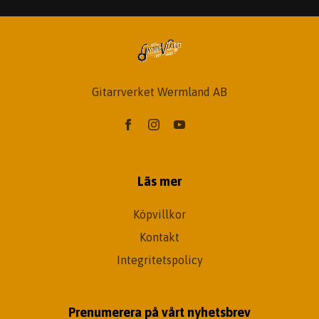
Gitarrverket Wermland AB
Läs mer
Köpvillkor
Kontakt
Integritetspolicy
Prenumerera på vårt nyhetsbrev