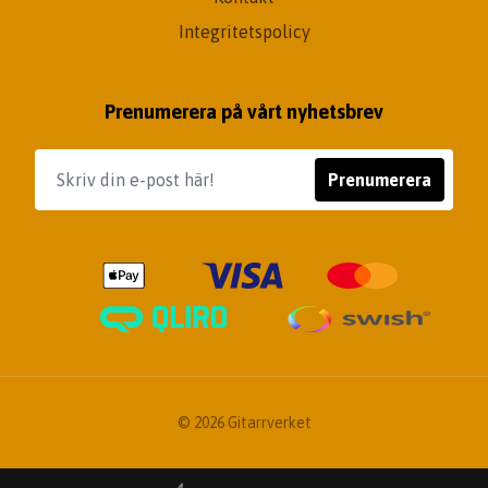
Integritetspolicy
Prenumerera på vårt nyhetsbrev
Prenumerera
© 2026 Gitarrverket