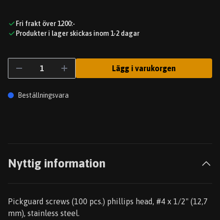
Fri frakt över 1200:-
Produkter i lager skickas inom 1-2 dagar
Lägg i varukorgen
Beställningsvara
Nyttig information
Pickguard screws (100 pcs.) phillips head, #4 x 1/2" (12,7
mm), stainless steel.