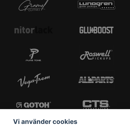
Vi använder cookies