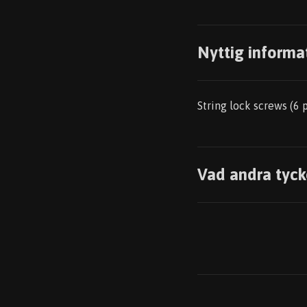
Nyttig informa
String lock screws (6 
Vad andra tyck