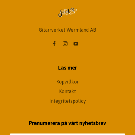
Gitarrverket Wermland AB
Läs mer
Köpvillkor
Kontakt
Integritetspolicy
Prenumerera på vårt nyhetsbrev