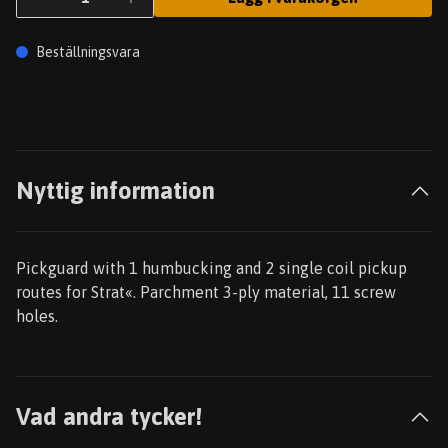
Beställningsvara
Nyttig information
Pickguard with 1 humbucking and 2 single coil pickup
routes for Strat«. Parchment 3-ply material, 11 screw
holes.
Vad andra tycker!