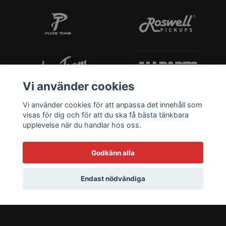
Vi använder cookies
Vi använder cookies för att anpassa det innehåll som
visas för dig och för att du ska få bästa tänkbara
upplevelse när du handlar hos oss.
Godkänn alla
Endast nödvändiga