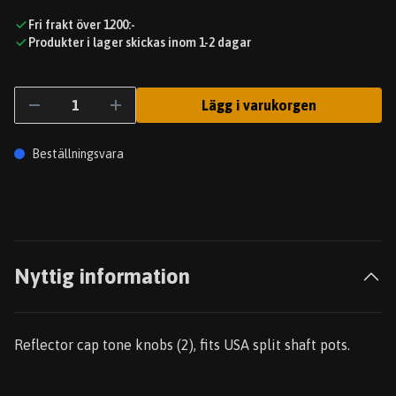
Fri frakt över 1200:-
Produkter i lager skickas inom 1-2 dagar
Lägg i varukorgen
Beställningsvara
Nyttig information
Reflector cap tone knobs (2), fits USA split shaft pots.