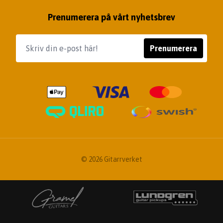
Prenumerera på vårt nyhetsbrev
Prenumerera
© 2026 Gitarrverket