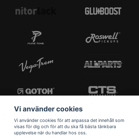
Vi använder cookies
Vi använder cookies för att anpassa det innehåll som
visas för dig och för att du ska få bästa tänkbara
upplevelse när du handlar hos oss.