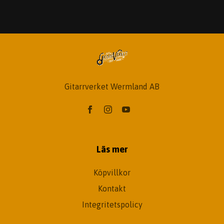
Gitarrverket Wermland AB
Läs mer
Köpvillkor
Kontakt
Integritetspolicy