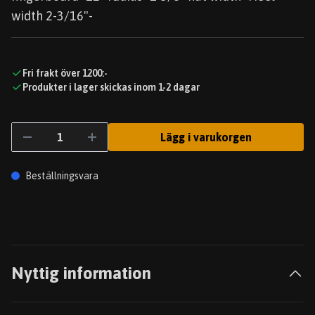
width 2-3/16"-
Fri frakt över 1200:-
Produkter i lager skickas inom 1-2 dagar
Lägg i varukorgen
Beställningsvara
Nyttig information