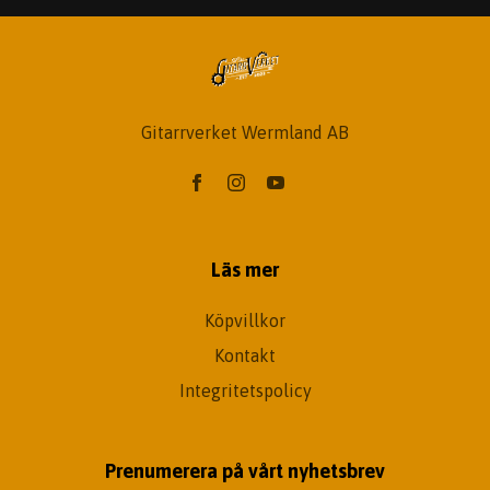
Gitarrverket Wermland AB
Läs mer
Köpvillkor
Kontakt
Integritetspolicy
Prenumerera på vårt nyhetsbrev