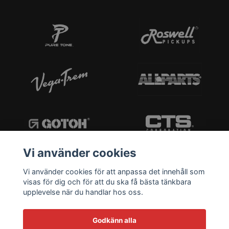
Vi använder cookies
Vi använder cookies för att anpassa det innehåll som
visas för dig och för att du ska få bästa tänkbara
upplevelse när du handlar hos oss.
Godkänn alla