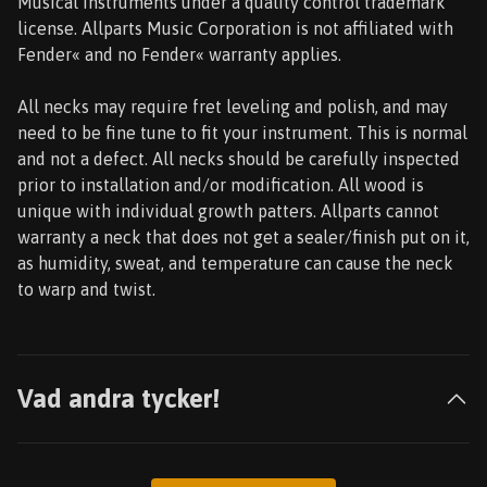
Musical Instruments under a quality control trademark
license. Allparts Music Corporation is not affiliated with
Fender« and no Fender« warranty applies.
All necks may require fret leveling and polish, and may
need to be fine tune to fit your instrument. This is normal
and not a defect. All necks should be carefully inspected
prior to installation and/or modification. All wood is
unique with individual growth patters. Allparts cannot
warranty a neck that does not get a sealer/finish put on it,
as humidity, sweat, and temperature can cause the neck
to warp and twist.
Vad andra tycker!