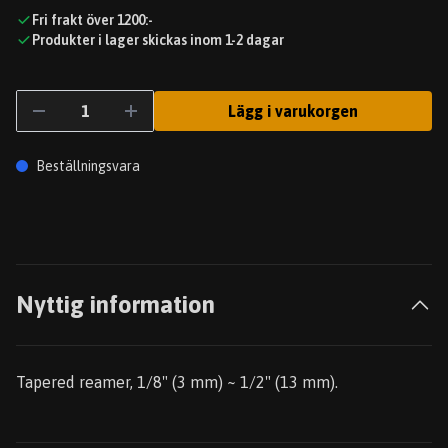
Fri frakt över 1200:-
Produkter i lager skickas inom 1-2 dagar
Lägg i varukorgen
Beställningsvara
Nyttig information
Tapered reamer, 1/8" (3 mm) ~ 1/2" (13 mm).