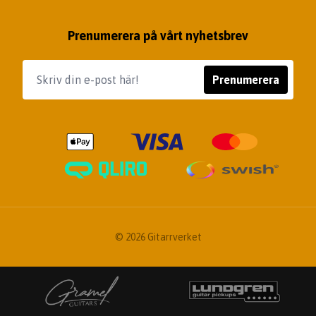
Prenumerera på vårt nyhetsbrev
Prenumerera
© 2026 Gitarrverket