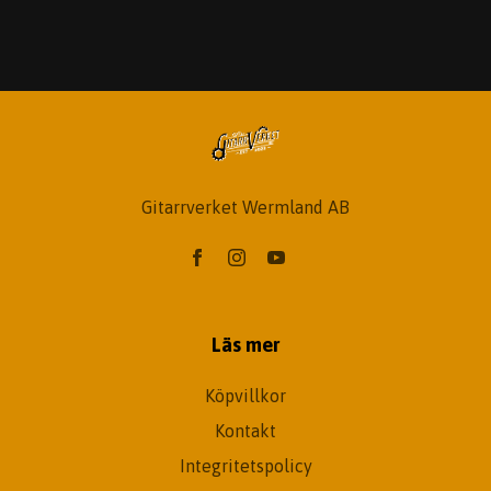
Gitarrverket Wermland AB
Läs mer
Köpvillkor
Kontakt
Integritetspolicy