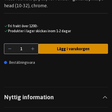
head (10-32), chrome.
Fri frakt över 1200:-
Produkter i lager skickas inom 1-2 dagar
Lägg i varukorgen
Beställningsvara
Nyttig information