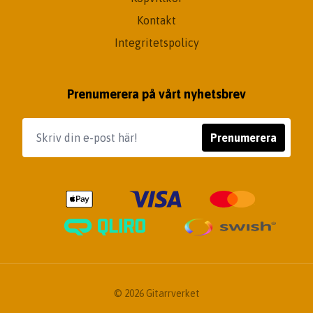
Kontakt
Integritetspolicy
Prenumerera på vårt nyhetsbrev
Prenumerera
© 2026 Gitarrverket