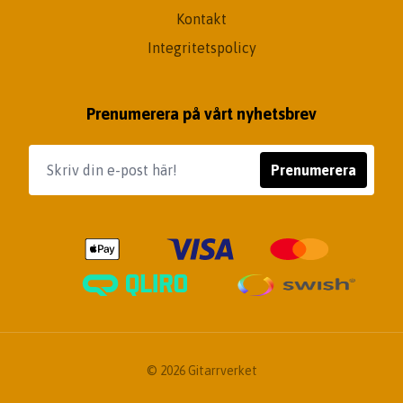
Kontakt
Integritetspolicy
Prenumerera på vårt nyhetsbrev
Prenumerera
© 2026 Gitarrverket