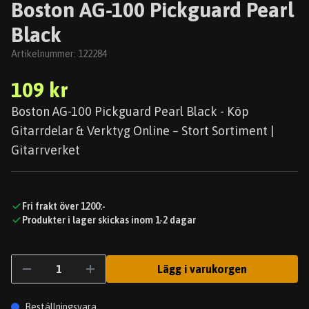
Boston AG-100 Pickguard Pearl
Black
Artikelnummer:
122284
109 kr
Boston AG-100 Pickguard Pearl Black - Köp
Gitarrdelar & Verktyg Online – Stort Sortiment |
Gitarrverket
Fri frakt över 1200:-
Produkter i lager skickas inom 1-2 dagar
Lägg i varukorgen
Beställningsvara