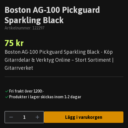
Boston AG-100 Pickguard
Sparkling Black
Artikelnummer:
122297
75 kr
Boston AG-100 Pickguard Sparkling Black - Köp
Gitarrdelar & Verktyg Online – Stort Sortiment |
Gitarrverket
Fri frakt över 1200:-
Produkter i lager skickas inom 1-2 dagar
Lägg i varukorgen