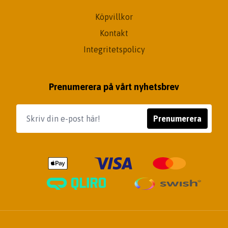
Köpvillkor
Kontakt
Integritetspolicy
Prenumerera på vårt nyhetsbrev
Prenumerera