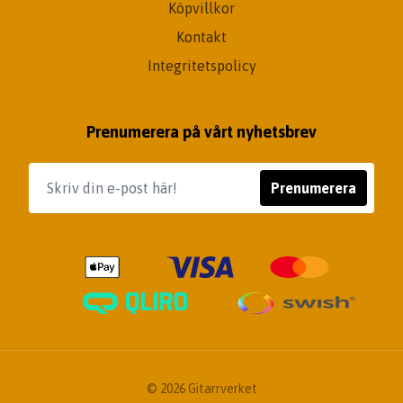
Köpvillkor
Kontakt
Integritetspolicy
Prenumerera på vårt nyhetsbrev
Prenumerera
© 2026 Gitarrverket