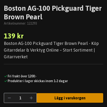
Boston AG-100 Pickguard Tiger
Brown Pearl
Artikelnummer:
122293
139 kr
Boston AG-100 Pickguard Tiger Brown Pearl - Köp
Gitarrdelar & Verktyg Online – Stort Sortiment |
Gitarrverket
Fri frakt över 1200:-
Produkter i lager skickas inom 1-2 dagar
Lägg i varukorgen