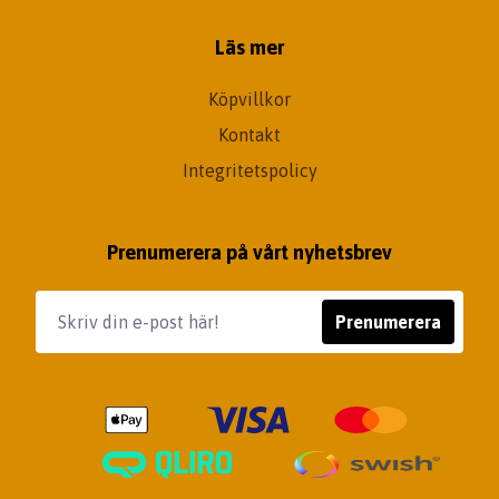
Läs mer
Köpvillkor
Kontakt
Integritetspolicy
Prenumerera på vårt nyhetsbrev
Prenumerera